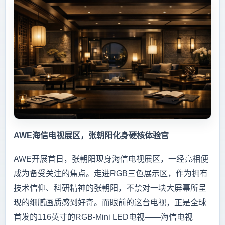
AWE海信电视展区，张朝阳化身硬核体验官
AWE开展首日，张朝阳现身海信电视展区，一经亮相便
成为备受关注的焦点。走进RGB三色展示区，作为拥有
技术信仰、科研精神的张朝阳，不禁对一块大屏幕所呈
现的细腻画质感到好奇。而眼前的这台电视，正是全球
首发的116英寸的RGB-Mini LED电视——海信电视