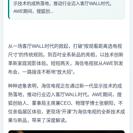
示技术的成熟落地，推动行业迈入客厅WALL时代。
AWE期间，搜狐创...
从一场客厅WALL时代的掀起，打破“按观看距离选电视
尺寸”的传统规则。到百吋全系新品的亮相，以技术创新
革新家庭观影体验。短短两天，海信电视就从AWE到发
布会，一路接连不断地“放大招”。
种种迹象表明，海信电视正在通过新一代显示技术的成
熟落地，推动行业迈入客厅WALL时代。AWE期间，搜
狐创始人、董事局主席兼CEO、物理学博士张朝阳，不
仅亲临展区体验，更现场“开课”为海信电视的全新技术成
果与新品，带来了深度解读。