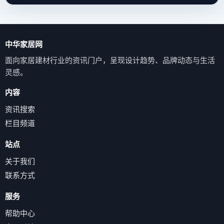
中华家居网
面向家居建材行业的资讯门户，呈现设计趋势、品牌动态与生活
灵感。
内容
资讯搜索
栏目频道
站点
关于我们
联系方式
服务
帮助中心