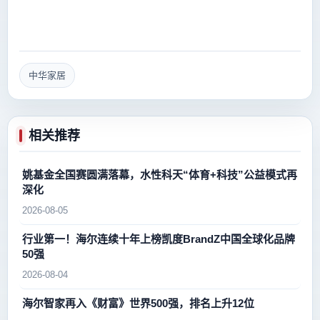
中华家居
相关推荐
姚基金全国赛圆满落幕，水性科天“体育+科技”公益模式再
深化
2026-08-05
行业第一！海尔连续十年上榜凯度BrandZ中国全球化品牌
50强
2026-08-04
海尔智家再入《财富》世界500强，排名上升12位