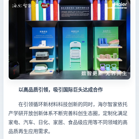
以高品质引领，吸引国际巨头达成合作
在引领循环新材料科技创新的同时，海尔智家依托
产学研开放创新体系不断完善科创生态圈，定制化满足
家电、汽车、日化、家居、食品级应用等不同领域的高
品质再生应用需求。