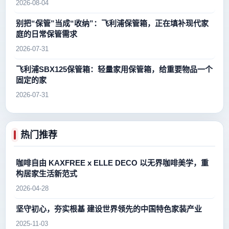
2026-08-04
别把“保管”当成“收纳”：飞利浦保管箱，正在填补现代家
庭的日常保管需求
2026-07-31
飞利浦SBX125保管箱：轻量家用保管箱，给重要物品一个
固定的家
2026-07-31
热门推荐
咖啡自由 KAXFREE x ELLE DECO 以无界咖啡美学，重
构居家生活新范式
2026-04-28
坚守初心，夯实根基 建设世界领先的中国特色家装产业
2025-11-03