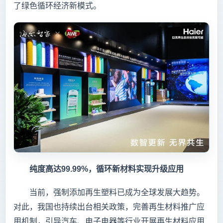
了绿色循环经济新模式。
纯度高达99.99%，循环新材料实现升级应用
当前，强制添加再生塑料已成为全球发展大趋势。
对此，我国也持续出台相关政策，完善再生材料推广应
用机制，引导汽车、电子电器等行业开展再生材料应用