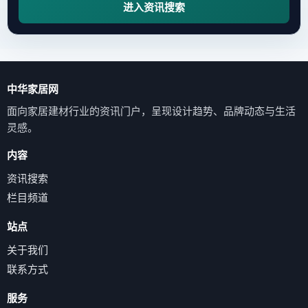
进入资讯搜索
中华家居网
面向家居建材行业的资讯门户，呈现设计趋势、品牌动态与生活
灵感。
内容
资讯搜索
栏目频道
站点
关于我们
联系方式
服务