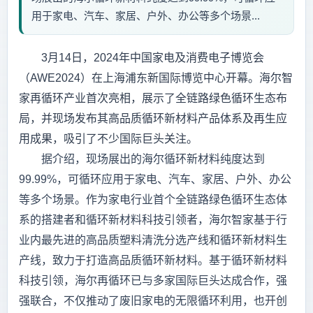
用于家电、汽车、家居、户外、办公等多个场景...
3月14日，2024年中国家电及消费电子博览会
（AWE2024）在上海浦东新国际博览中心开幕。海尔智
家再循环产业首次亮相，展示了全链路绿色循环生态布
局，并现场发布其高品质循环新材料产品体系及再生应
用成果，吸引了不少国际巨头关注。
据介绍，现场展出的海尔循环新材料纯度达到
99.99%，可循环应用于家电、汽车、家居、户外、办公
等多个场景。作为家电行业首个全链路绿色循环生态体
系的搭建者和循环新材料科技引领者，海尔智家基于行
业内最先进的高品质塑料清洗分选产线和循环新材料生
产线，致力于打造高品质循环新材料。基于循环新材料
科技引领，海尔再循环已与多家国际巨头达成合作，强
强联合，不仅推动了废旧家电的无限循环利用，也开创