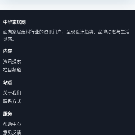
中华家居网
面向家居建材行业的资讯门户，呈现设计趋势、品牌动态与生活
灵感。
内容
资讯搜索
栏目频道
站点
关于我们
联系方式
服务
帮助中心
意见反馈