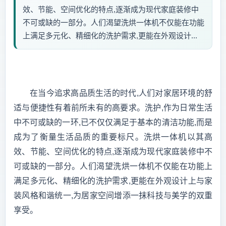
效、节能、空间优化的特点,逐渐成为现代家庭装修中
不可或缺的一部分。人们渴望洗烘一体机不仅能在功能
上满足多元化、精细化的洗护需求,更能在外观设计...
在当今追求高品质生活的时代,人们对家居环境的舒
适与便捷性有着前所未有的高要求。洗护,作为日常生活
中不可或缺的一环,已不仅仅满足于基本的清洁功能,而是
成为了衡量生活品质的重要标尺。洗烘一体机以其高
效、节能、空间优化的特点,逐渐成为现代家庭装修中不
可或缺的一部分。人们渴望洗烘一体机不仅能在功能上
满足多元化、精细化的洗护需求,更能在外观设计上与家
装风格和谐统一,为居家空间增添一抹科技与美学的双重
享受。