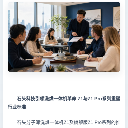
石头科技引领洗烘一体机革命:Z1与Z1 Pro系列重塑
行业标准
石头分子筛洗烘一体机Z1及旗舰版Z1 Pro系列的推