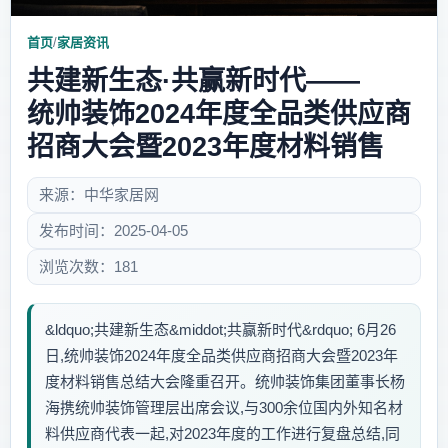
首页
/
家居资讯
共建新生态·共赢新时代——
统帅装饰2024年度全品类供应商
招商大会暨2023年度材料销售
来源：中华家居网
发布时间：2025-04-05
浏览次数：181
&ldquo;共建新生态&middot;共赢新时代&rdquo; 6月26
日,统帅装饰2024年度全品类供应商招商大会暨2023年
度材料销售总结大会隆重召开。统帅装饰集团董事长杨
海携统帅装饰管理层出席会议,与300余位国内外知名材
料供应商代表一起,对2023年度的工作进行复盘总结,同