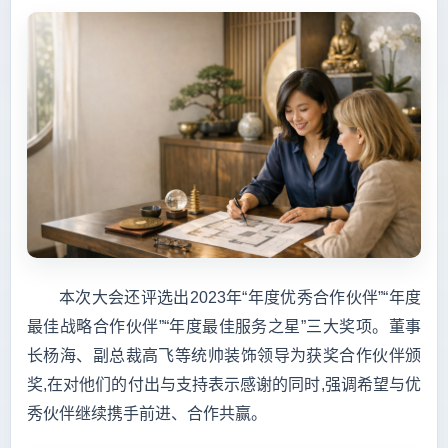
本次大会还评选出2023年“年度优秀合作伙伴”“年度
最佳战略合作伙伴”“年度最佳服务之星”三大奖项。董事
长杨海、副总裁高飞等统帅装饰领导为获奖合作伙伴颁
奖,在对他们的付出与支持表示感谢的同时,强调希望与优
秀伙伴继续携手前进、合作共赢。