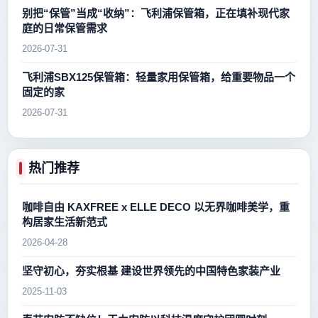
别把“保管”当成“收纳”：飞利浦保管箱，正在填补现代家
庭的日常保管需求
2026-07-31
飞利浦SBX125保管箱：轻量家用保管箱，给重要物品一个
固定的家
2026-07-31
热门推荐
咖啡自由 KAXFREE x ELLE DECO 以无界咖啡美学，重
构居家生活新范式
2026-04-28
坚守初心，夯实根基 建设世界领先的中国特色家装产业
2025-11-03