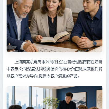
上海奕亮机电有限公司(日立)业务经理赵南南在演讲
中表示,公司深度认同统帅装饰的核心价值观,未来他们将
以客户需求为导向,提供令客户满意的产品。