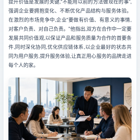
提升价值是发展的关键,“不能用以前的方法做现在的事”,
强调企业要拥抱变化、不断优化产品结构与服务体验。
在激烈的市场竞争中,企业“要做有价值、有意义的事情,
对客户负责、对自己负责。”他指出,双方在合作中一定要
发展共同价值观,以保证产品和服务质量为合作的首要条
件,同时深化协同,优化供应链体系,以企业最好的状态共
同为用户服务,提升服务体验,让真正用心服务的品牌走进
每个人的家。