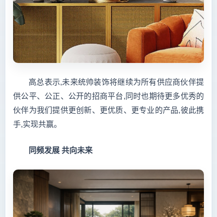
高总表示,未来统帅装饰将继续为所有供应商伙伴提
供公平、公正、公开的招商平台,同时也期待更多优秀的
伙伴为我们提供更创新、更优质、更专业的产品,彼此携
手,实现共赢。
同频发展 共向未来