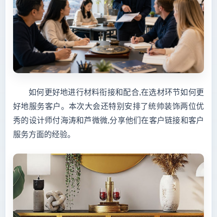
如何更好地进行材料衔接和配合,在选材环节如何更
好地服务客户。本次大会还特别安排了统帅装饰两位优
秀的设计师付海涛和芦微微,分享他们在客户链接和客户
服务方面的经验。