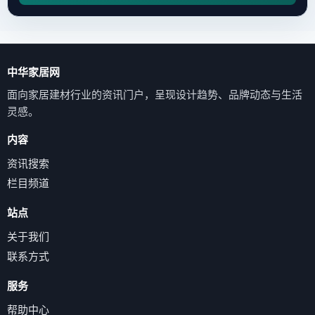
中华家居网
面向家居建材行业的资讯门户，呈现设计趋势、品牌动态与生活
灵感。
内容
资讯搜索
栏目频道
站点
关于我们
联系方式
服务
帮助中心