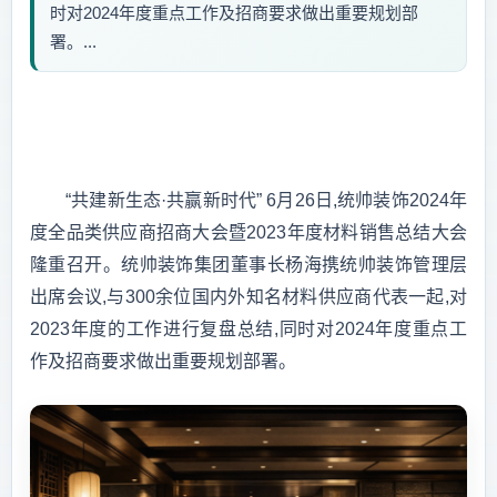
时对2024年度重点工作及招商要求做出重要规划部
署。...
“共建新生态·共赢新时代” 6月26日,统帅装饰2024年
度全品类供应商招商大会暨2023年度材料销售总结大会
隆重召开。统帅装饰集团董事长杨海携统帅装饰管理层
出席会议,与300余位国内外知名材料供应商代表一起,对
2023年度的工作进行复盘总结,同时对2024年度重点工
作及招商要求做出重要规划部署。