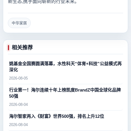
新生态,携手面向崭新的行业未来。
中华家居
相关推荐
姚基金全国赛圆满落幕，水性科天“体育+科技”公益模式再
深化
2026-08-05
行业第一！海尔连续十年上榜凯度BrandZ中国全球化品牌
50强
2026-08-04
海尔智家再入《财富》世界500强，排名上升12位
2026-08-04