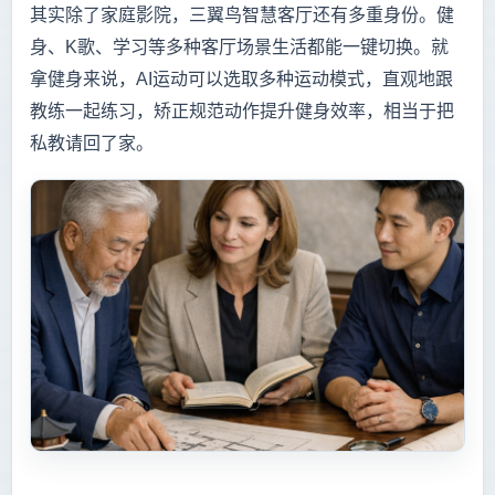
其实除了家庭影院，三翼鸟智慧客厅还有多重身份。健
身、K歌、学习等多种客厅场景生活都能一键切换。就
拿健身来说，AI运动可以选取多种运动模式，直观地跟
教练一起练习，矫正规范动作提升健身效率，相当于把
私教请回了家。