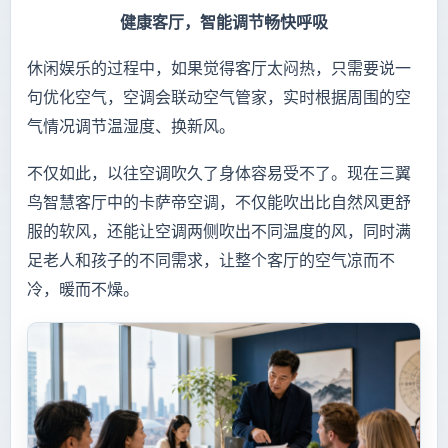
健康客厅，智能调节畅快呼吸
休闲娱乐的过程中，如果觉得客厅太闷热，只需要说一
句优化空气，空调会联动空气管家，实时根据周围的空
气情况调节温湿度、换新风。
不仅如此，以往空调吹久了身体容易受不了。现在三翼
鸟智慧客厅中的卡萨帝空调，不仅能吹出比自然风更舒
服的软风，还能让空调两侧吹出不同温度的风，同时满
足老人和孩子的不同需求，让整个客厅的空气凉而不
冷，暖而不燥。