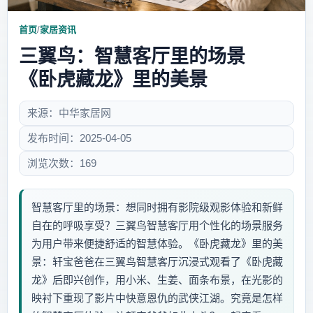
首页
/
家居资讯
三翼鸟：智慧客厅里的场景
《卧虎藏龙》里的美景
来源：中华家居网
发布时间：2025-04-05
浏览次数：169
智慧客厅里的场景：想同时拥有影院级观影体验和新鲜
自在的呼吸享受？三翼鸟智慧客厅用个性化的场景服务
为用户带来便捷舒适的智慧体验。《卧虎藏龙》里的美
景：轩宝爸爸在三翼鸟智慧客厅沉浸式观看了《卧虎藏
龙》后即兴创作，用小米、生姜、面条布景，在光影的
映衬下重现了影片中快意恩仇的武侠江湖。究竟是怎样