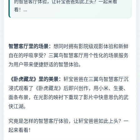
的智慧客厅体验，让轩宝爸爸如此上头？一起来看
看！...
智慧客厅里的场景：
想同时拥有影院级观影体验和新鲜
自在的呼吸享受？三翼鸟智慧客厅用个性化的场景服务
为用户带来便捷舒适的智慧体验。
《卧虎藏龙》里的美景：
轩宝爸爸在三翼鸟智慧客厅沉
浸式观看了《卧虎藏龙》后即兴创作，用小米、生姜、
面条布景，在光影的映衬下重现了影片中快意恩仇的武
侠江湖。
究竟是怎样的智慧客厅体验，让轩宝爸爸如此上头？一
起来看看！