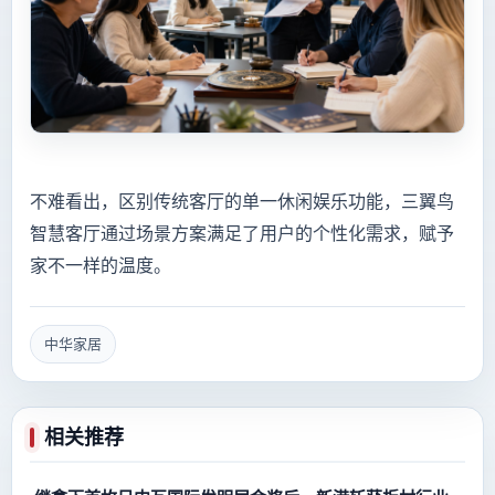
不难看出，区别传统客厅的单一休闲娱乐功能，三翼鸟
智慧客厅通过场景方案满足了用户的个性化需求，赋予
家不一样的温度。
中华家居
相关推荐