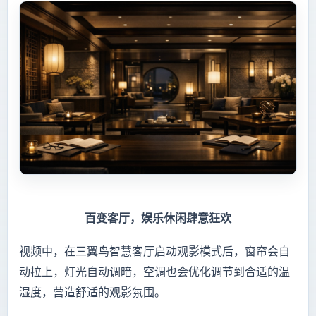
百变客厅，娱乐休闲肆意狂欢
视频中，在三翼鸟智慧客厅启动观影模式后，窗帘会自
动拉上，灯光自动调暗，空调也会优化调节到合适的温
湿度，营造舒适的观影氛围。