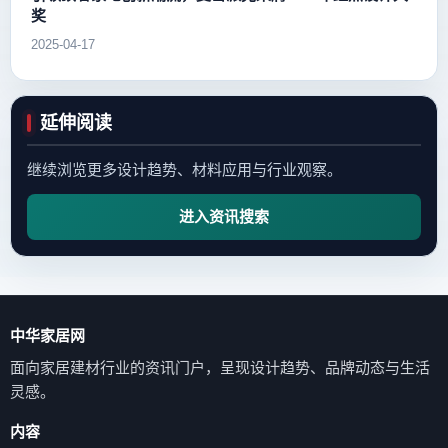
奖
2025-04-17
延伸阅读
继续浏览更多设计趋势、材料应用与行业观察。
进入资讯搜索
中华家居网
面向家居建材行业的资讯门户，呈现设计趋势、品牌动态与生活
灵感。
内容