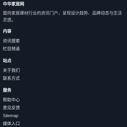
中华家居网
面向家居建材行业的资讯门户，呈现设计趋势、品牌动态与生活
灵感。
内容
资讯搜索
栏目频道
站点
关于我们
联系方式
服务
帮助中心
意见反馈
Sitemap
媒体入口