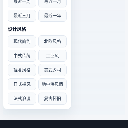
最近一周
最近一月
最近三月
最近一年
设计风格
现代简约
北欧风格
中式传统
工业风
轻奢风格
美式乡村
日式禅风
地中海风情
法式浪漫
复古怀旧