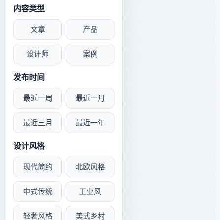
内容类型
文章
产品
设计师
案例
发布时间
最近一周
最近一月
最近三月
最近一年
设计风格
现代简约
北欧风格
中式传统
工业风
轻奢风格
美式乡村