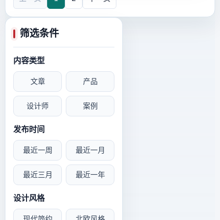
筛选条件
内容类型
文章
产品
设计师
案例
发布时间
最近一周
最近一月
最近三月
最近一年
设计风格
现代简约
北欧风格