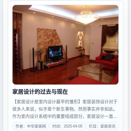
家居设计的过去与现在
【家居设计是室内设计最早的雏形】家居装饰设计对于
很多人来说，似乎是个新生事物。然而事实并非如此。
作为室内设计系统中的重要组成部分，家居设计一直起
到了推动室内设计发展的作用，甚至可以说，室内设计
作者：中华家居网
时间：2025-04-05
栏目：家居资讯
最初，就是表现在家居设计上的，这不难从室内设计的