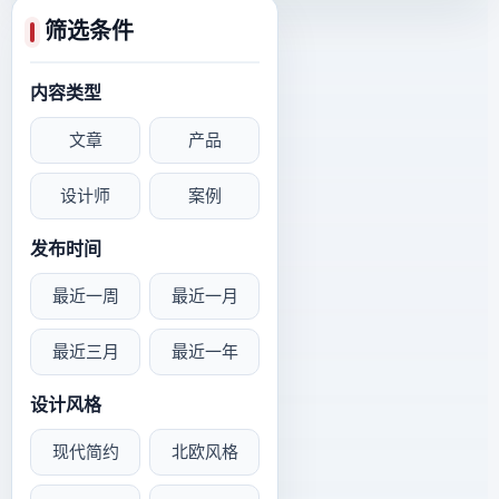
筛选条件
内容类型
文章
产品
设计师
案例
发布时间
最近一周
最近一月
最近三月
最近一年
设计风格
现代简约
北欧风格