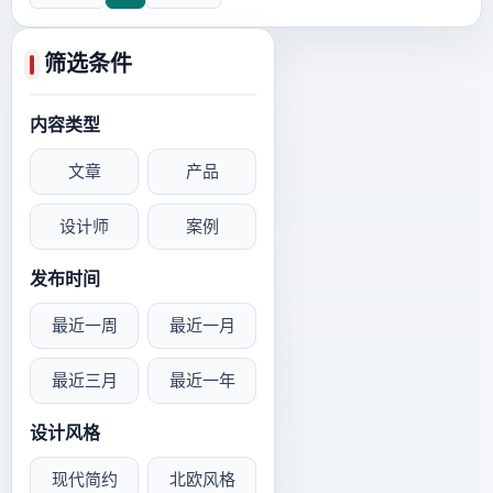
筛选条件
内容类型
文章
产品
设计师
案例
发布时间
最近一周
最近一月
最近三月
最近一年
设计风格
现代简约
北欧风格