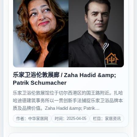
乐家卫浴伦敦展廊 / Zaha Hadid &amp;
Patrik Schumacher
乐家卫浴伦敦展馆位于切尔西港区的国王路附近。扎哈
哈迪德建筑事务所以一贯创新手法捕捉乐家卫浴品牌本
质及品牌价值。Zaha Hadid &amp; Patrik
SchumacherZaha Hadid Architects 乐家卫浴伦敦展
作者：中华家居网
时间：2025-04-05
栏目：家居资讯
馆位于切尔西港区的国王路附近。扎哈哈迪德建筑事...