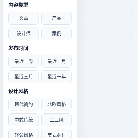
内容类型
文章
产品
设计师
案例
发布时间
最近一周
最近一月
最近三月
最近一年
设计风格
现代简约
北欧风格
中式传统
工业风
轻奢风格
美式乡村