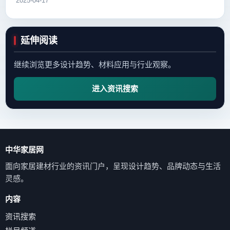
2025-04-17
延伸阅读
继续浏览更多设计趋势、材料应用与行业观察。
进入资讯搜索
中华家居网
面向家居建材行业的资讯门户，呈现设计趋势、品牌动态与生活
灵感。
内容
资讯搜索