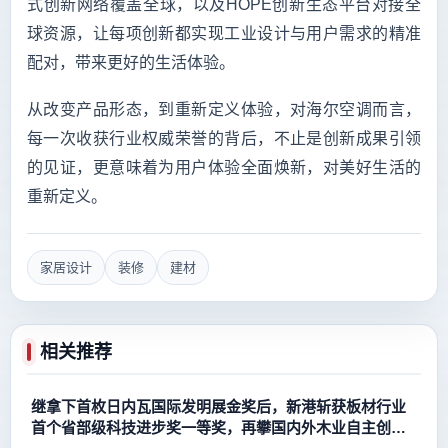
式创新网络覆盖全球，以及HOPE创新生态平台对接全
球资源，让每项创新都实现工业设计与用户需求的精准
配对，带来更好的生活体验。
从改变产品形态，到重新定义体验，对海尔空调而言，
每一次收获行业权威荣誉的背后，不止是创新成果引领
的见证，更意味着为用户体验全面焕新，对美好生活的
重新定义。
家居设计
装修
建材
相关推荐
继拿下首枚日内瓦国际发明展金奖后，新港斩获板材行业
首个省部级科技进步奖一等奖，再攀国内外木业自主创新