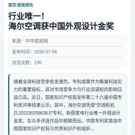
首页
/
家居资讯
行业唯一！
海尔空调获中国外观设计金奖
来源：中华家居网
发布时间：2026-07-08
浏览次数：195
随着全球科技竞争愈发激烈，专利成果作为衡量科技实
力的重要指标，其对市场竞争力与行业话语权的影响日
益凸显。近日，国家知识产权局发布第二十六届中国专
利奖评审结果公示。其中，海尔空调凭借“空调柜机
ZL202230258638.0”专利，斩获家电行业唯一外观设计
金奖，在众多评选作品中脱颖而出。中国专利奖是由中
国国家知识产权局与世界知识产权组织...