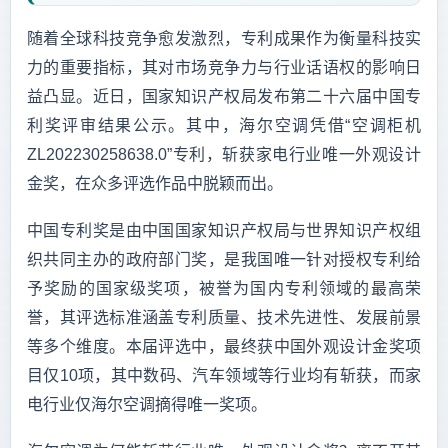
随着全球科技竞争愈发激烈，专利成果作为衡量科技实
力的重要指标，其对市场竞争力与行业话语权的影响日
益凸显。近日，国家知识产权局发布第二十六届中国专
利奖评审结果公示。其中，海尔空调凭借“空调柜机
ZL202230258638.0”专利，斩获家电行业唯一外观设计
金奖，在众多评选作品中脱颖而出。
中国专利奖是由中国国家知识产权局与世界知识产权组
织共同主办的政府部门奖，是我国唯一针对授权专利给
予奖励的国家级奖项，被誉为国内专利领域的最高荣
誉，其评选标准涵盖专利质量、技术先进性、发展前景
等多个维度。本届评选中，最终获中国外观设计金奖项
目仅10项，其中数码、汽车领域等行业均有斩获，而家
电行业仅海尔空调摘得唯一奖项。