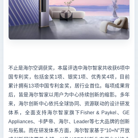
不止是海尔空调获奖，本届评选中海尔智家共收获6项中
国专利奖，包括金奖1项、银奖1项、优秀奖4项，目前
累计拥有13项中国专利金奖，居行业首位。每项成果背
后，皆是海尔智家以用户为中心持续创新的缩影。多年
来，海尔创新中心依托全球协同、资源联动的设计研发
体系，全面支持海尔智家旗下Fisher & Paykel、GE
Appliances、卡萨帝、海尔、Leader等七大品牌的创新
与拓展。而在研发体系方面，海尔智家基于“10+N”开放