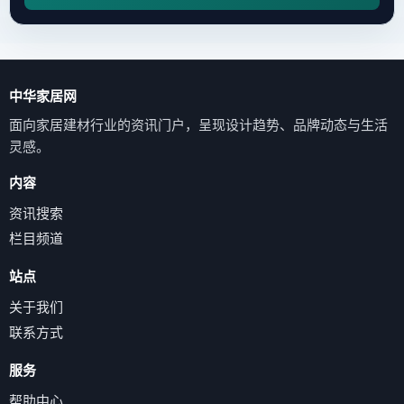
中华家居网
面向家居建材行业的资讯门户，呈现设计趋势、品牌动态与生活
灵感。
内容
资讯搜索
栏目频道
站点
关于我们
联系方式
服务
帮助中心