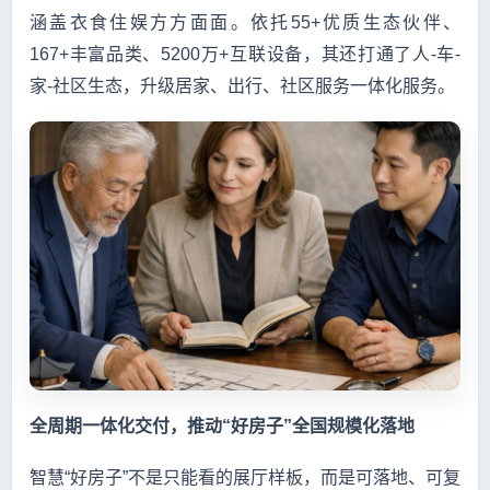
涵盖衣食住娱方方面面。依托55+优质生态伙伴、
167+丰富品类、5200万+互联设备，其还打通了人-车-
家-社区生态，升级居家、出行、社区服务一体化服务。
全周期一体化交付，推动“好房子”全国规模化落地
智慧“好房子”不是只能看的展厅样板，而是可落地、可复