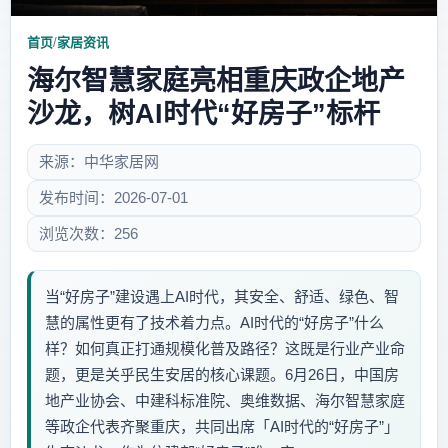
首页
/
家居资讯
海尔智慧家庭亮相重庆政企地产
沙龙，树AI时代“好房子”标杆
来源：中华家居网
发布时间：2026-07-01
浏览次数：256
当“好房子”建设遇上AI时代，其安全、舒适、绿色、智
慧的属性更有了技术着力点。AI时代的“好房子”什么
样？如何真正打通规模化普及路径？这既是行业产业命
题，更是关乎民生安居的核心课题。6月26日，中国房
地产业协会、中建科标准院、奥维数据、海尔智慧家庭
等政企代表齐聚重庆，共同出席「AI时代的“好房子”」