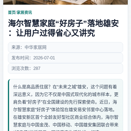
首页
/
家居资讯
海尔智慧家庭“好房子”落地雄安
：让用户过得省心又讲究
来源：中华家居网
发布时间：2026-07-01
浏览次数：287
什么是高品质住居？在“未来之城”雄安，这个问题有着
深远意义，因为它不仅是中国式现代化的城市样本，更
肩负着“好房子”在全国建设的先行探索使命。近日，海
尔智慧家庭“好房子”体验馆在雄安易安邻里中心落地。
在雄安新区首个全龄友好型社区商业综合体内，海尔智
慧家庭与中国金茂、中国移动、中国雄安集团联合带来