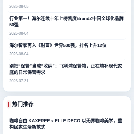
2026-08-05
行业第一！海尔连续十年上榜凯度BrandZ中国全球化品牌
50强
2026-08-04
海尔智家再入《财富》世界500强，排名上升12位
2026-08-04
别把“保管”当成“收纳”：飞利浦保管箱，正在填补现代家
庭的日常保管需求
2026-07-31
热门推荐
咖啡自由 KAXFREE x ELLE DECO 以无界咖啡美学，重
构居家生活新范式