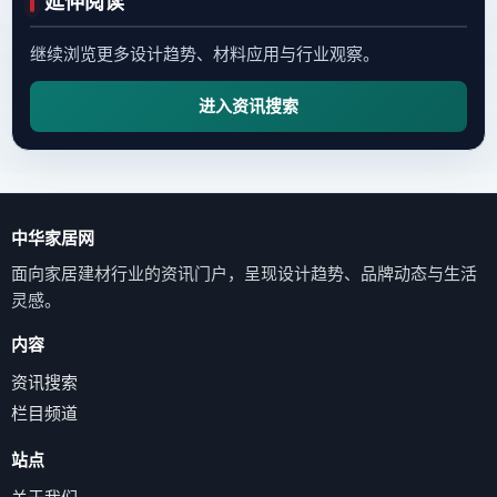
延伸阅读
继续浏览更多设计趋势、材料应用与行业观察。
进入资讯搜索
中华家居网
面向家居建材行业的资讯门户，呈现设计趋势、品牌动态与生活
灵感。
内容
资讯搜索
栏目频道
站点