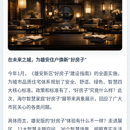
在未来之城，为雄安住户焕新“好房子”
今年1月，《雄安新区“好房子”建设指南》的全面实施，
为城市品质住宅体系规划了安全、舒适、绿色、智慧四
大核心标准。政策和标准有了，“好房子”究竟什么样？此
次，海尔智慧家庭“好房子”展带来具象展示，回应了广大
市民关心的各类问题。
具体而言，雄安版的“好房子”体验有什么不一样？走进展
区，11大智慧主题空间、36个智慧场景，按照真实生活