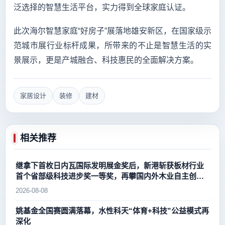
泛选择的智慧生活平台，实力得到全球家庭认证。
此次海尔智慧家庭“好房子”展落地雄安新区，在国家级示
范城市展行业标杆成果，所带来的不止是智慧生活的实
景展示，更是产城融合、科技惠民的全面解决方案。
家居设计
装修
建材
相关推荐
继拿下首枚日内瓦国际发明展金奖后，新港斩获板材行业
首个省部级科技进步奖一等奖，再攀国内外木业自主创新
新高峰
2026-08-08
姚基金全国赛圆满落幕，水性科天“体育+科技”公益模式再
深化