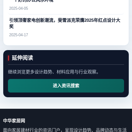
2025-04-05
引领顶奢家电创新潮流，斐雪派克荣膺2025年红点设计大
奖
2025-04-17
延伸阅读
继续浏览更多设计趋势、材料应用与行业观察。
进入资讯搜索
中华家居网
面向家居建材行业的资讯门户，呈现设计趋势、品牌动态与生活