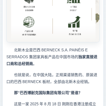
北新木业是巴西 BERNECK S.A. PAINÉIS E
SERRADOS 集团家具板产品在中国市场的
独家直接进
口商和总经销商
。
也就是说，在中国大陆，正规渠道销售的、原装进
口的巴西 BERNECK 板材，全部由北新木业经销。
那
“
巴西博耐克国际集团有限公司
”
是谁？
这是一家 2025 年 8 月 18 日 刚刚在香港注册成立