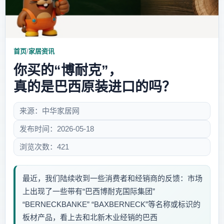
首页
/
家居资讯
你买的“博耐克”，
真的是巴西原装进口的吗？
来源：中华家居网
发布时间：2026-05-18
浏览次数：421
最近，我们陆续收到一些消费者和经销商的反馈：市场
上出现了一些带有“巴西博耐克国际集团”
“BERNECKBANKE” “BAXBERNECK”等名称或标识的
板材产品，看上去和北新木业经销的巴西