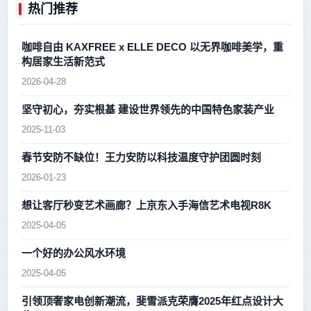
热门推荐
咖啡自由 KAXFREE x ELLE DECO 以无界咖啡美学，重
构居家生活新范式
2026-04-28
坚守初心，夯实根基 建设世界领先的中国特色家装产业
2025-11-03
春节安防不缺位！王力安防以科技温度守护团圆时刻
2026-01-23
想让客厅秒变艺术画廊？上京东入手海信艺术电视R8K
2025-04-05
一个好的办公风水环境
2025-04-05
引领顶奢家电创新潮流，斐雪派克荣膺2025年红点设计大