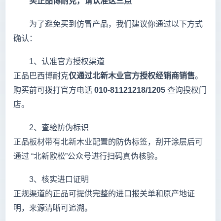
买正品博耐克，请认准这三点
为了避免买到仿冒产品，我们建议你通过以下方式
确认：
1、认准官方授权渠道
正品巴西博耐克
仅通过北新木业官方授权经销商销售
。
购买前可拨打官方电话
010-811212
18/1205
查询授权门
店。
2、查验防伪标识
正品板材带有北新木业配置的防伪标签，刮开涂层后可
通过 “北新欧松”公众号进行扫码真伪核验。
3、核实进口证明
正规渠道的正品可提供完整的进口报关单和原产地证
明，来源清晰可追溯。