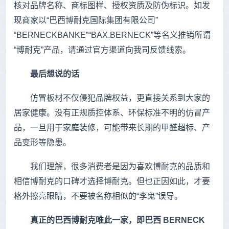
核对品牌名称、商标图样、授权资质及防伪标识。如发
现商家以“巴西博耐克国际集团有限公司”
“BERNECKBANKE”“BAX.BERNECK”等名义推销所谓
“博耐克”产品，请通过官方渠道向我司反馈线索。
最后想说的话
仿冒板材不仅侵犯品牌权益，更直接关系到大家的
居家健康。没有正规质控体系、环保标准不明的仿冒产
品，一旦用于家庭装修，可能带来长期的甲醛超标、产
品变形等隐患。
我们理解，很多消费者是因为喜欢博耐克的品质和
相信博耐克的口碑才选择博耐克。但也正因如此，才要
格外擦亮眼睛，不要被名称相似的“李鬼”误导。
真正的巴西博耐克
唯此
一家
，
即
巴西
BERNECK